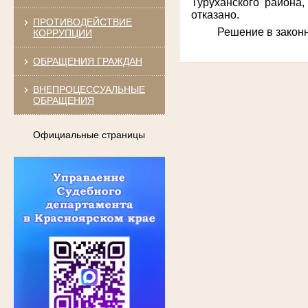
Туруханского района,
отказано.
ПРОТИВОДЕЙСТВИЕ
Решение в законн
КОРРУПЦИИ
ОБРАЩЕНИЯ ГРАЖДАН
ВНЕПРОЦЕССУАЛЬНЫЕ
ОБРАЩЕНИЯ
Официальные страницы